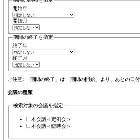
開始年
開始月
期間の終了を指定
終了年
終了月
ご注意: 「期間の終了」は「期間の開始」より、あとの日
会議の種類
検索対象の会議を指定
本会議＜定例会＞
本会議＜臨時会＞