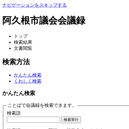
ナビゲーションをスキップする
阿久根市議会会議録
トップ
検索結果
文書閲覧
検索方法
かんたん検索
くわしく検索
かんたん検索
ことばで会議録を検索できます。
検索語