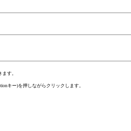
きます。
Optionキー)を押しながらクリックします。