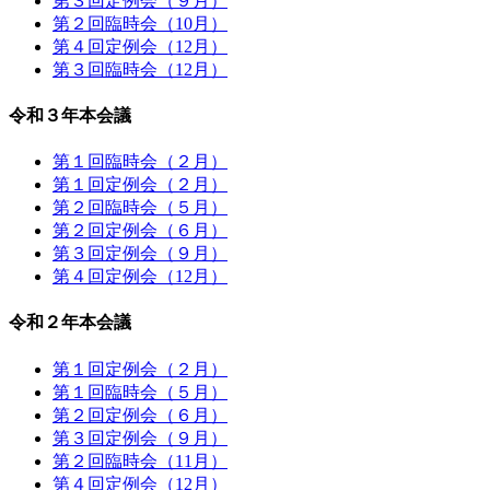
第３回定例会（９月）
第２回臨時会（10月）
第４回定例会（12月）
第３回臨時会（12月）
令和３年本会議
第１回臨時会（２月）
第１回定例会（２月）
第２回臨時会（５月）
第２回定例会（６月）
第３回定例会（９月）
第４回定例会（12月）
令和２年本会議
第１回定例会（２月）
第１回臨時会（５月）
第２回定例会（６月）
第３回定例会（９月）
第２回臨時会（11月）
第４回定例会（12月）