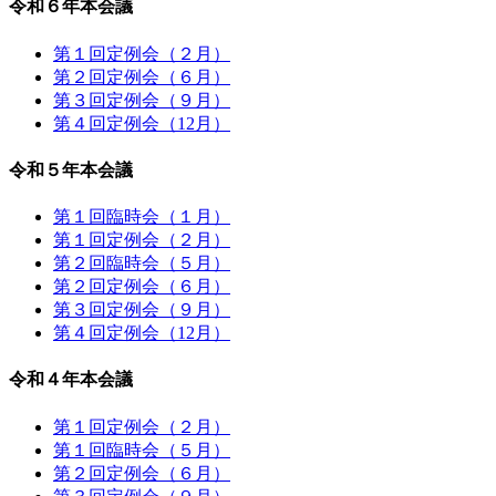
令和６年本会議
第１回定例会（２月）
第２回定例会（６月）
第３回定例会（９月）
第４回定例会（12月）
令和５年本会議
第１回臨時会（１月）
第１回定例会（２月）
第２回臨時会（５月）
第２回定例会（６月）
第３回定例会（９月）
第４回定例会（12月）
令和４年本会議
第１回定例会（２月）
第１回臨時会（５月）
第２回定例会（６月）